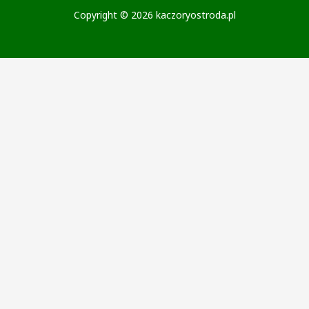
Copyright © 2026 kaczoryostroda.pl