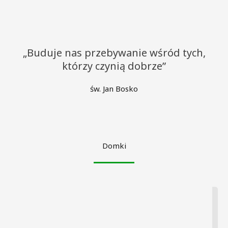
„Buduje nas przebywanie wśród tych,
którzy czynią dobrze”
św. Jan Bosko
Domki