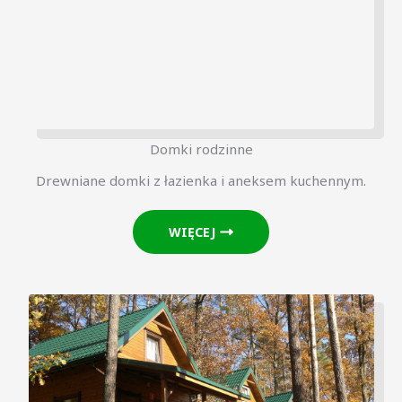
Domki rodzinne
Drewniane domki z łazienka i aneksem kuchennym.
WIĘCEJ